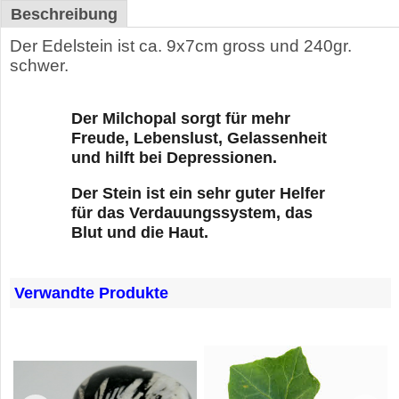
Beschreibung
Der Edelstein ist ca. 9x7cm gross und 240gr.
schwer.
Der Milchopal sorgt für mehr
Freude, Lebenslust, Gelassenheit
und hilft bei Depressionen.
Der Stein ist ein sehr guter Helfer
für das Verdauungssystem, das
Blut und die Haut.
Verwandte Produkte