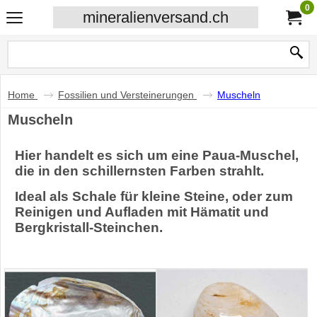
0
mineralienversand.ch
Home
Fossilien und Versteinerungen
Muscheln
Muscheln
Hier handelt es sich um eine Paua-Muschel,
die in den schillernsten Farben strahlt.
Ideal als Schale für kleine Steine, oder zum
Reinigen und Aufladen mit Hämatit und
Bergkristall-Steinchen.