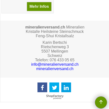
Mehr Infos
mineralienversand.ch
Mineralien
Kristalle Heilsteine Steinschmuck
Feng-Shui Kristallsalz
Karin Bertschi
Rietschenweg 3
5507 Mellingen
Schweiz
Telefon: 076 433 05 65
info@mineralienversand.ch
mineralienversand.ch
WebShop erstellt mit ShopFactory Shop Software.