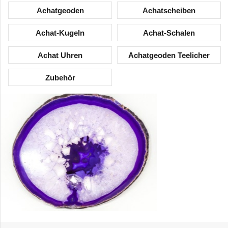
Achatgeoden
Achatscheiben
Achat-Kugeln
Achat-Schalen
Achat Uhren
Achatgeoden Teelicher
Zubehör