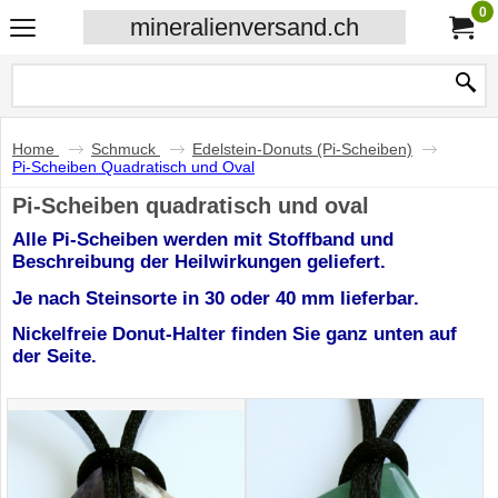
0
mineralienversand.ch
Home
Schmuck
Edelstein-Donuts (Pi-Scheiben)
Pi-Scheiben Quadratisch und Oval
Pi-Scheiben quadratisch und oval
Alle Pi-Scheiben werden mit Stoffband und
Beschreibung der Heilwirkungen geliefert.
Je nach Steinsorte in 30 oder 40 mm lieferbar.
Nickelfreie Donut-Halter finden Sie ganz unten auf
der Seite.