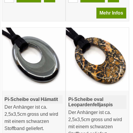
Mehr Infos
Pi-Scheibe oval Hämatit
Pi-Scheibe oval
Leopardenfelljaspis
Der Anhänger ist ca.
Der Anhänger ist ca.
2,5x3,5cm gross und wird
2,5x3,5cm gross und wird
mit einem schwarzen
mit einem schwarzen
Stoffband geliefert.