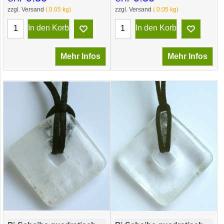
zzgl. Versand
0.05
kg
zzgl. Versand
0.05
kg
In den Korb
In den Korb
Mehr Infos
Mehr Infos