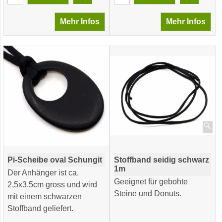
Mehr Infos
Mehr Infos
Pi-Scheibe oval Schungit
Stoffband seidig schwarz
1m
Der Anhänger ist ca.
Geeignet für gebohte
2,5x3,5cm gross und wird
Steine und Donuts.
mit einem schwarzen
Stoffband geliefert.