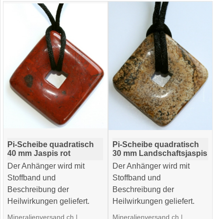
Pi-Scheibe quadratisch
Pi-Scheibe quadratisch
40 mm Jaspis rot
30 mm Landschaftsjaspis
Der Anhänger wird mit
Der Anhänger wird mit
Stoffband und
Stoffband und
Beschreibung der
Beschreibung der
Heilwirkungen geliefert.
Heilwirkungen geliefert.
Mineralienversand.ch
Mineralienversand.ch