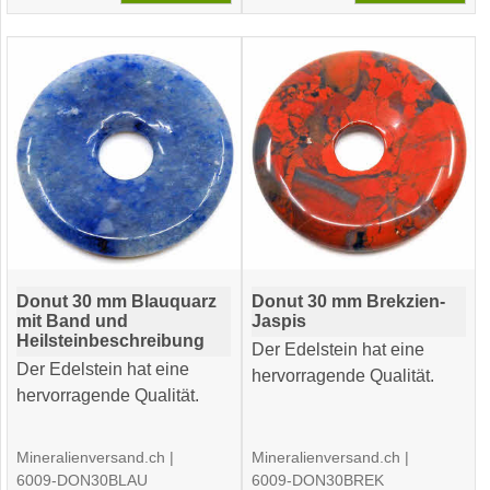
Donut 30 mm Blauquarz
Donut 30 mm Brekzien-
mit Band und
Jaspis
Heilsteinbeschreibung
Der Edelstein hat eine
Der Edelstein hat eine
hervorragende Qualität.
hervorragende Qualität.
Mineralienversand.ch
Mineralienversand.ch
6009-DON30BLAU
6009-DON30BREK