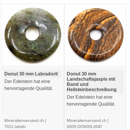
Donut 30 mm Labradorit
Donut 30 mm
Landschaftsjaspis mit
Der Edelstein hat eine
Band und
hervorragende Qualität.
Heilsteinbeschreibung
Der Edelstein hat eine
hervorragende Qualität.
Mineralienversand.ch
Mineralienversand.ch
7011-labido
6009-DON30LAND