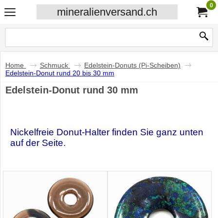
0
mineralienversand.ch
Home
Schmuck
Edelstein-Donuts (Pi-Scheiben)
Edelstein-Donut rund 20 bis 30 mm
Edelstein-Donut rund 30 mm
Nickelfreie Donut-Halter finden Sie ganz unten
auf der Seite.