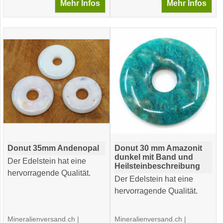
Mehr Infos
Mehr Infos
Donut 35mm Andenopal
Donut 30 mm Amazonit
dunkel mit Band und
Der Edelstein hat eine
Heilsteinbeschreibung
hervorragende Qualität.
Der Edelstein hat eine
hervorragende Qualität.
Mineralienversand.ch
Mineralienversand.ch